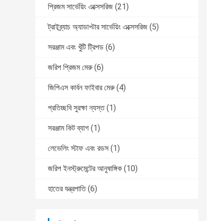
প্রিজম সার্ভেয়িং এক্সেসরিজ
(21)
ট্রাইব্র্যাচ অ্যাডাপ্টার সার্ভেয়িং এক্সেসরিজ
(5)
সরঞ্জাম এবং খুঁটি ট্রিপড
(6)
জরিপ প্রিজম মেরু
(6)
জিপিএস কার্বন ফাইবার মেরু
(4)
প্রতিচ্ছবি সুরক্ষা ন্যস্ত
(1)
সরঞ্জাম কিট ব্যাগ
(1)
লেভেলিং স্টাফ এবং রডস
(1)
জরিপ ইনস্ট্রুমেন্টের আনুষাঙ্গিক
(10)
হাতের যন্ত্রপাতি
(6)