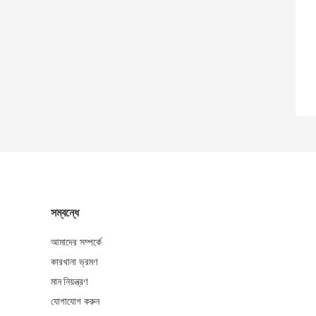
সম্বন্ধে
আমাদের সম্পর্কে
কারখানা ভ্রমণ
মান নিয়ন্ত্রণ
যোগাযোগ করুন