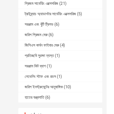
প্রিজম সার্ভেয়িং এক্সেসরিজ
(21)
ট্রাইব্র্যাচ অ্যাডাপ্টার সার্ভেয়িং এক্সেসরিজ
(5)
সরঞ্জাম এবং খুঁটি ট্রিপড
(6)
জরিপ প্রিজম মেরু
(6)
জিপিএস কার্বন ফাইবার মেরু
(4)
প্রতিচ্ছবি সুরক্ষা ন্যস্ত
(1)
সরঞ্জাম কিট ব্যাগ
(1)
লেভেলিং স্টাফ এবং রডস
(1)
জরিপ ইনস্ট্রুমেন্টের আনুষাঙ্গিক
(10)
হাতের যন্ত্রপাতি
(6)