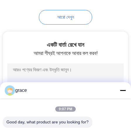
আরো দেখুন
একটি বার্তা রেখে যান
আমরা শীঘ্রই আপনাকে আবার কল করব!
grace
9:07 PM
Good day, what product are you looking for?