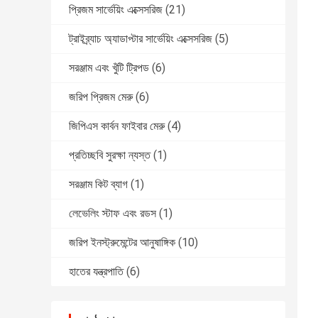
প্রিজম সার্ভেয়িং এক্সেসরিজ
(21)
ট্রাইব্র্যাচ অ্যাডাপ্টার সার্ভেয়িং এক্সেসরিজ
(5)
সরঞ্জাম এবং খুঁটি ট্রিপড
(6)
জরিপ প্রিজম মেরু
(6)
জিপিএস কার্বন ফাইবার মেরু
(4)
প্রতিচ্ছবি সুরক্ষা ন্যস্ত
(1)
সরঞ্জাম কিট ব্যাগ
(1)
লেভেলিং স্টাফ এবং রডস
(1)
জরিপ ইনস্ট্রুমেন্টের আনুষাঙ্গিক
(10)
হাতের যন্ত্রপাতি
(6)