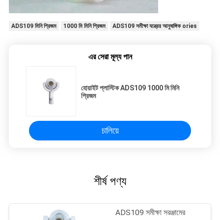
ADS109 মিনি প্রিজম
1000 মি মিনি প্রিজম
ADS109 সমীক্ষা যন্ত্রের আনুষাঙ্গিক ories
এর সেরা মূল্য পান
হোয়াইট প্লাস্টিক ADS109 1000 মি মিনি
প্রিজম
চালিয়ে
শীর্ষ পণ্য
ADS109 সমীক্ষা সরঞ্জামের