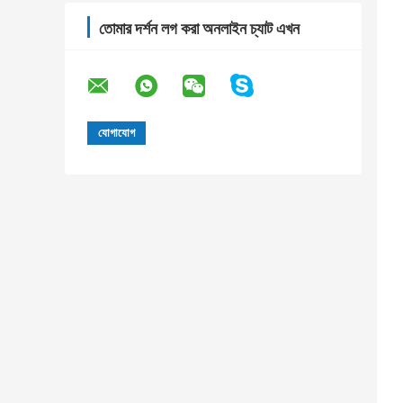
তোমার দর্শন লগ করা অনলাইন চ্যাট এখন