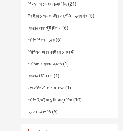
প্রিজম সার্ভেয়িং এক্সেসরিজ
(21)
ট্রাইব্র্যাচ অ্যাডাপ্টার সার্ভেয়িং এক্সেসরিজ
(5)
সরঞ্জাম এবং খুঁটি ট্রিপড
(6)
জরিপ প্রিজম মেরু
(6)
জিপিএস কার্বন ফাইবার মেরু
(4)
প্রতিচ্ছবি সুরক্ষা ন্যস্ত
(1)
সরঞ্জাম কিট ব্যাগ
(1)
লেভেলিং স্টাফ এবং রডস
(1)
জরিপ ইনস্ট্রুমেন্টের আনুষাঙ্গিক
(10)
হাতের যন্ত্রপাতি
(6)